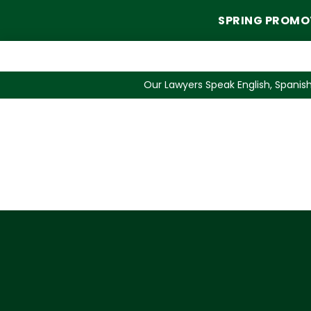
SPRING PROMO
Our Lawyers Speak English, Spanish