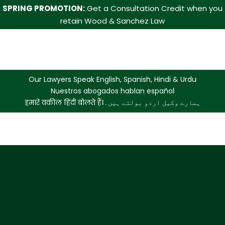
SPRING PROMOTION:
Get a Consultation Credit when you
retain Wood & Sanchez Law
Our Lawyers Speak English, Spanish, Hindi & Urdu
Nuestros abogados hablan español
हमारे वकील हिंदी बोलते हैं।
ہمارے وکیل اردو بولتے ہیں۔