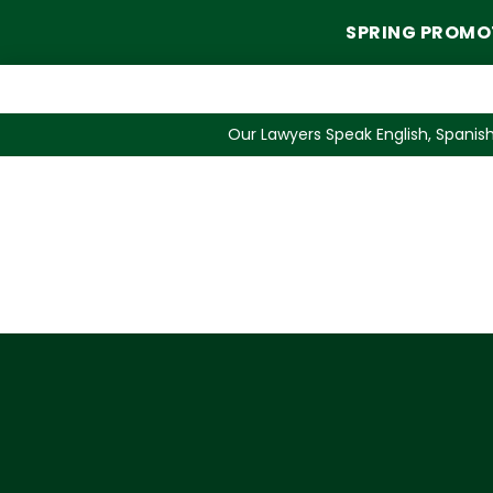
SPRING PROMO
Our Lawyers Speak English, Spanish