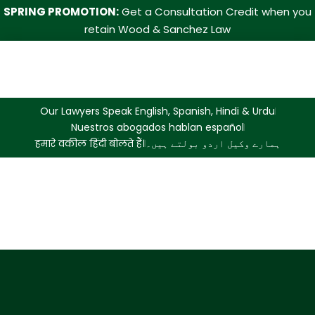
SPRING PROMOTION:
Get a Consultation Credit when you
retain Wood & Sanchez Law
Our Lawyers Speak English, Spanish, Hindi & Urdu
Nuestros abogados hablan español
हमारे वकील हिंदी बोलते हैं।
ہمارے وکیل اردو بولتے ہیں۔