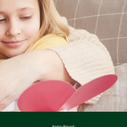
Nida Wood