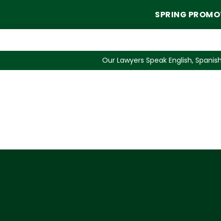
SPRING PROMO
Our Lawyers Speak English, Spanish