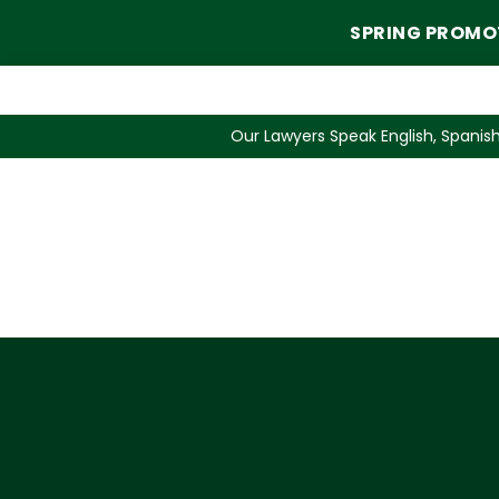
SPRING PROMO
Our Lawyers Speak English, Spanish