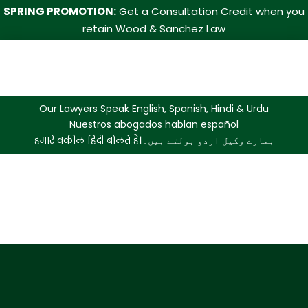
SPRING PROMOTION:
Get a Consultation Credit when you
retain Wood & Sanchez Law
Our Lawyers Speak English, Spanish, Hindi & Urdu
Nuestros abogados hablan español
हमारे वकील हिंदी बोलते हैं।
ہمارے وکیل اردو بولتے ہیں۔